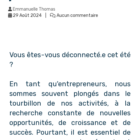
Emmanuelle Thomas
29 Août 2024
Aucun commentaire
Vous êtes-vous déconnecté.e cet été
?
En tant qu'entrepreneurs, nous
sommes souvent plongés dans le
tourbillon de nos activités, à la
recherche constante de nouvelles
opportunités, de croissance et de
succès. Pourtant, il est essentiel de