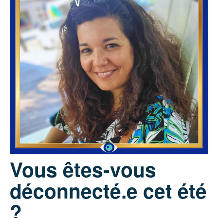
Vous êtes-vous
déconnecté.e cet été
?