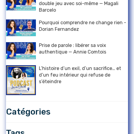
double jeu avec soi-même — Magali
Barcelo
Pourquoi comprendre ne change rien -
Dorian Fernandez
Prise de parole : libérer sa voix
authentique — Annie Comtois
L’histoire d’un exil, d’un sacrifice… et
d’un feu intérieur qui refuse de
s’éteindre
Catégories
Tags