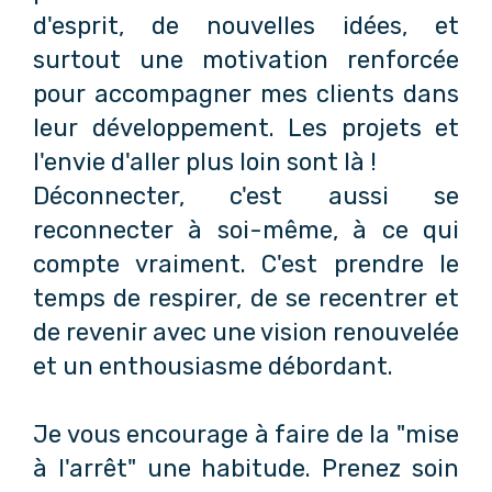
d'esprit, de nouvelles idées, et
surtout une motivation renforcée
pour accompagner mes clients dans
leur développement. Les projets et
l'envie d'aller plus loin sont là !
Déconnecter, c'est aussi se
reconnecter à soi-même, à ce qui
compte vraiment. C'est prendre le
temps de respirer, de se recentrer et
de revenir avec une vision renouvelée
et un enthousiasme débordant.
Je vous encourage à faire de la "mise
à l'arrêt" une habitude. Prenez soin