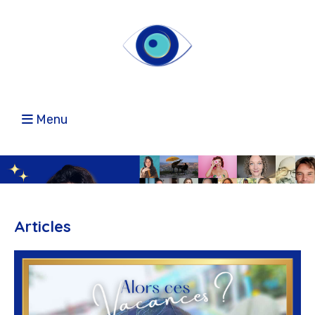
Menu
Articles