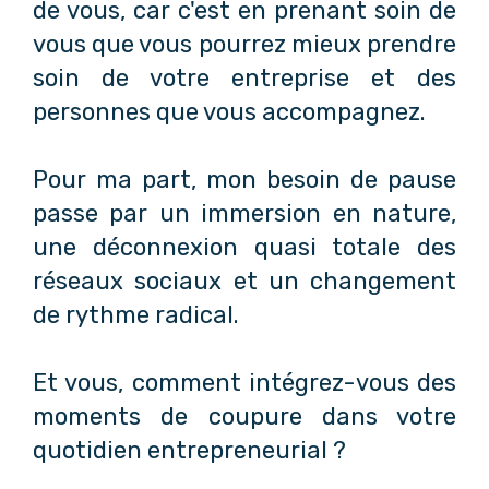
de vous, car c'est en prenant soin de
vous que vous pourrez mieux prendre
soin de votre entreprise et des
personnes que vous accompagnez.
Pour ma part, mon besoin de pause
passe par un immersion en nature,
une déconnexion quasi totale des
réseaux sociaux et un changement
de rythme radical.
Et vous, comment intégrez-vous des
moments de coupure dans votre
quotidien entrepreneurial ?