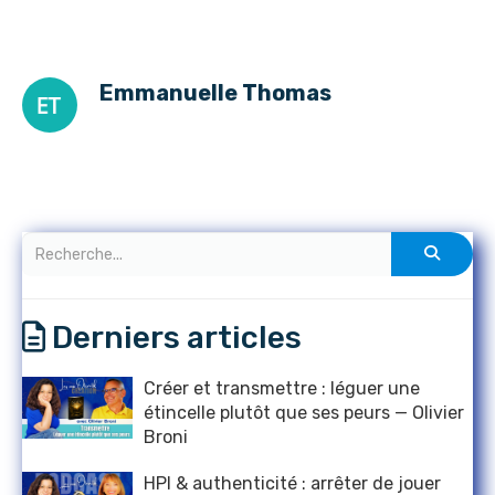
Emmanuelle Thomas
Derniers articles
Créer et transmettre : léguer une
étincelle plutôt que ses peurs — Olivier
Broni
HPI & authenticité : arrêter de jouer