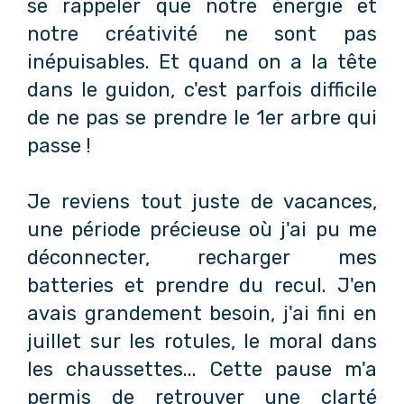
se rappeler que notre énergie et
notre créativité ne sont pas
inépuisables. Et quand on a la tête
dans le guidon, c'est parfois difficile
de ne pas se prendre le 1er arbre qui
passe !
Je reviens tout juste de vacances,
une période précieuse où j'ai pu me
déconnecter, recharger mes
batteries et prendre du recul. J'en
avais grandement besoin, j'ai fini en
juillet sur les rotules, le moral dans
les chaussettes... Cette pause m'a
permis de retrouver une clarté